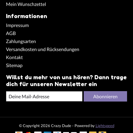
Mein Wunschzettel
Informationen
Impressum
AGB
Zahlungsarten
Versandkosten und Rücksendungen
Kontakt
Sitemap
Willst du mehr von uns hören? Dann trage
dich für unseren Newsletter ein
Abonnieren
© Copyright 2026 Crazy Dude - Powered by
Lightspeed