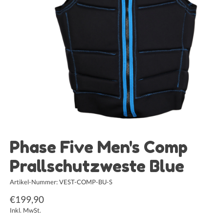
Phase Five Men's Comp
Prallschutzweste Blue
Artikel-Nummer: VEST-COMP-BU-S
€199,90
Inkl. MwSt.