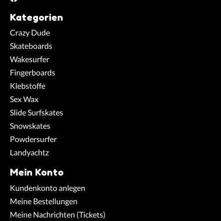
Kategorien
Crazy Dude
Skateboards
Wakesurfer
Fingerboards
Klebstoffe
Sex Wax
Slide Surfskates
Snowskates
Powdersurfer
Landyachtz
Mein Konto
Kundenkonto anlegen
Meine Bestellungen
Meine Nachrichten (Tickets)