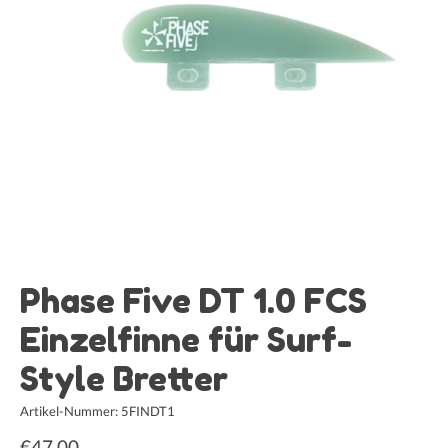
Phase Five DT 1.0 FCS
Einzelfinne für Surf-
Style Bretter
Artikel-Nummer: 5FINDT1
€47,00