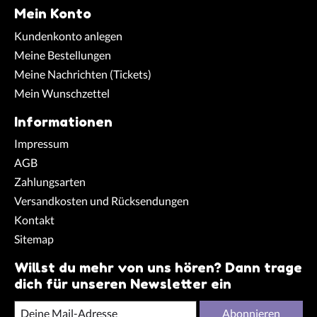
Mein Konto
Kundenkonto anlegen
Meine Bestellungen
Meine Nachrichten (Tickets)
Mein Wunschzettel
Informationen
Impressum
AGB
Zahlungsarten
Versandkosten und Rücksendungen
Kontakt
Sitemap
Willst du mehr von uns hören? Dann trage
dich für unseren Newsletter ein
Abonnieren