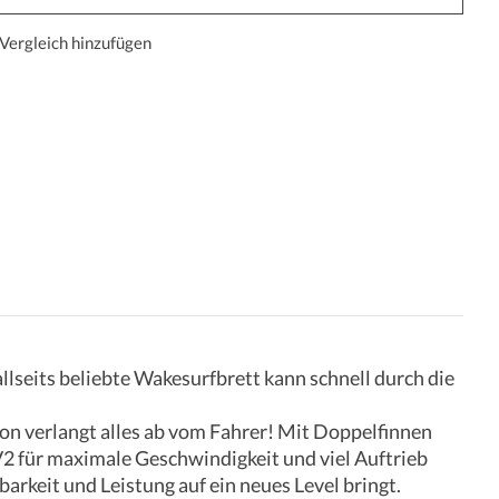
Vergleich hinzufügen
llseits beliebte Wakesurfbrett kann schnell durch die
ion verlangt alles ab vom Fahrer! Mit Doppelfinnen
2 für maximale Geschwindigkeit und viel Auftrieb
rkeit und Leistung auf ein neues Level bringt.