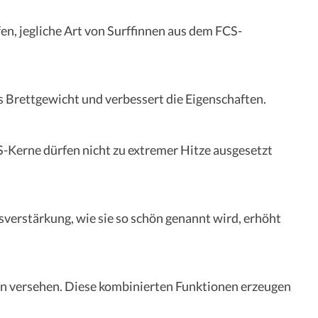
en, jegliche Art von Surffinnen aus dem FCS-
as Brettgewicht und verbessert die Eigenschaften.
-Kerne dürfen nicht zu extremer Hitze ausgesetzt
sverstärkung, wie sie so schön genannt wird, erhöht
ern versehen. Diese kombinierten Funktionen erzeugen