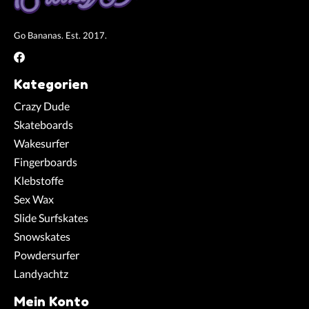
Go Bananas. Est. 2017.
Kategorien
Crazy Dude
Skateboards
Wakesurfer
Fingerboards
Klebstoffe
Sex Wax
Slide Surfskates
Snowskates
Powdersurfer
Landyachtz
Mein Konto