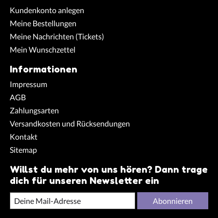
Kundenkonto anlegen
Meine Bestellungen
Meine Nachrichten (Tickets)
Mein Wunschzettel
Informationen
Impressum
AGB
Zahlungsarten
Versandkosten und Rücksendungen
Kontakt
Sitemap
Willst du mehr von uns hören? Dann trage
dich für unseren Newsletter ein
Abonnieren