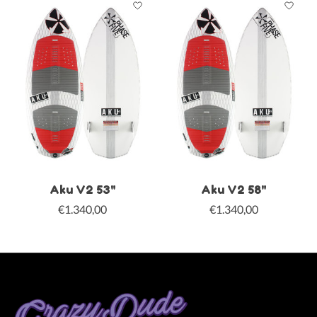
Aku V2 53"
Aku V2 58"
€1.340,00
€1.340,00