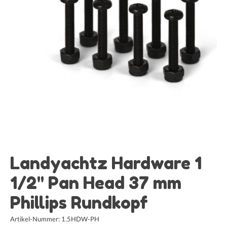
Landyachtz Hardware 1
1/2" Pan Head 37 mm
Phillips Rundkopf
Artikel-Nummer: 1.5HDW-PH