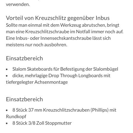
verwenden.
Vorteil von Kreuzschlitz gegenüber Inbus
Sollte man einmal mit dem Werkzeug abrutschen, bringt
man eine Kreuzschlitzschraube im Notfall immer noch auf.
Eine Inbus- oder Innensechskantschraube lässt sich
meistens nur noch ausbohren.
Einsatzbereich
Slalom Skateboards für Befestigung der Slalombügel
dicke, mehrlagige Drop Through Longboards mit
tiefergelegter Achsenmontage
Einsatzbereich
8 Stück 37 mm Kreuzschlitzschrauben (Phillips) mit
Rundkopf
8 Stück 3/8 Zoll Stoppmutter