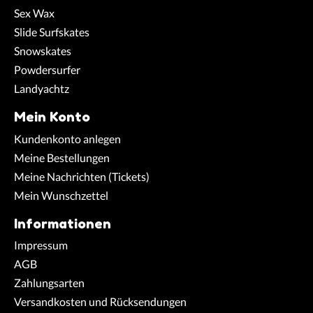
Sex Wax
Slide Surfskates
Snowskates
Powdersurfer
Landyachtz
Mein Konto
Kundenkonto anlegen
Meine Bestellungen
Meine Nachrichten (Tickets)
Mein Wunschzettel
Informationen
Impressum
AGB
Zahlungsarten
Versandkosten und Rücksendungen