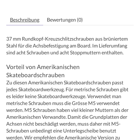
Beschreibung
Bewertungen (0)
37 mm Rundkopf-Kreuzschlitzschrauben aus brüniertem
Stahl für die Achsbefestigung am Board. Im Lieferumfang
sind acht Schrauben und acht Stoppmuttern enthalten.
Vorteil von Amerikanischen
Skateboardschrauben
Zu diesen Amerikanischen Skateboardschrauben passt
jedes Skateboardwerkzeug. Für metrische Schrauben gibt
es leider keine Skateboardwerkzeuge. Verwendet man
metrische Schrauben muss die Grösse M5 verwendet
werden. M5 Schrauben haben viel kleiner Muttern als der
Amerikanischen Verwandte. Damit die Grundplatten der
Achsen nicht beschädigt werden, muss daher mit M5-
Schrauben unbedingt eine Unterlegscheibe benutzt
werden. Wir empfehlen die Amerikanische Version zu