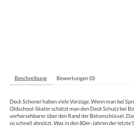
Beschreibung
Bewertungen (0)
Deck Schoner haben viele Vorzüge. Wenn man bei Sprünge
Oldschool-Skater schätzt man den Deck Schutz bei Boar
vorhersehbarer über den Rand der Betonschüssel. Das gle
so schnell abnützt. Was in den 80er-Jahren der letzte 