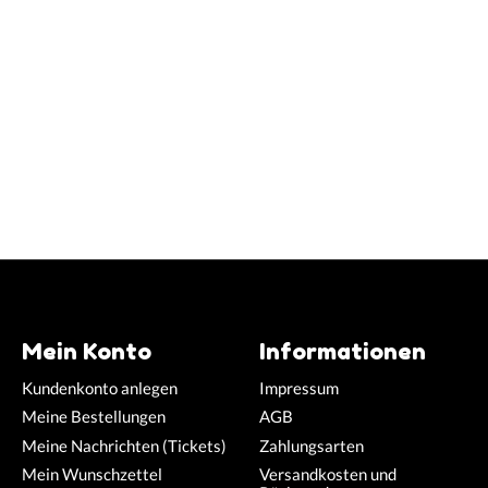
Mein Konto
Informationen
Kundenkonto anlegen
Impressum
Meine Bestellungen
AGB
Meine Nachrichten (Tickets)
Zahlungsarten
Mein Wunschzettel
Versandkosten und