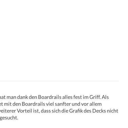
t man dank den Boardrails alles fest im Griff. Als
 mit den Boardrails viel sanfter und vor allem
terer Vorteil ist, dass sich die Grafik des Decks nicht
 gesucht.