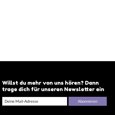
Willst du mehr von uns hören? Dann
trage dich für unseren Newsletter ein
Abonnieren