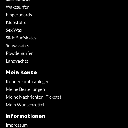
Wakesurfer
Fingerboards
Klebstoffe
Sex Wax
Slide Surfskates
Snowskates
Powdersurfer
Landyachtz
Mein Konto
Kundenkonto anlegen
Meine Bestellungen
Meine Nachrichten (Tickets)
Mein Wunschzettel
Informationen
Impressum