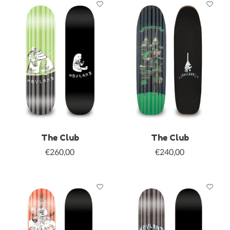
The Club
The Club
€260,00
€240,00