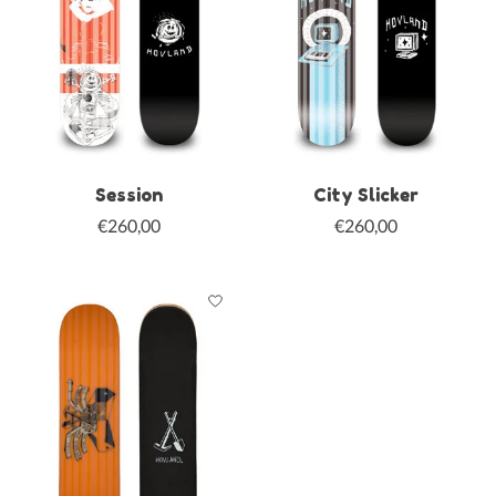
Session
City Slicker
€260,00
€260,00