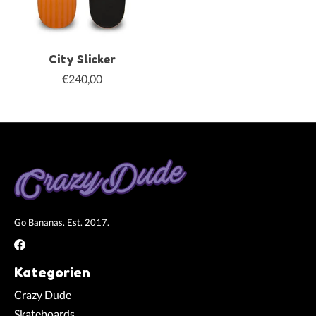
City Slicker
€240,00
Go Bananas. Est. 2017.
Kategorien
Crazy Dude
Skateboards