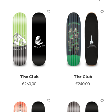
The Club
The Club
€260,00
€240,00