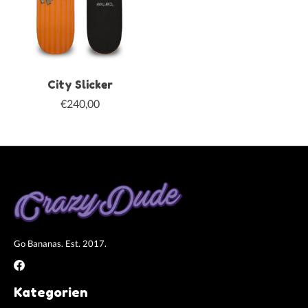
City Slicker
€240,00
Go Bananas. Est. 2017.
Kategorien