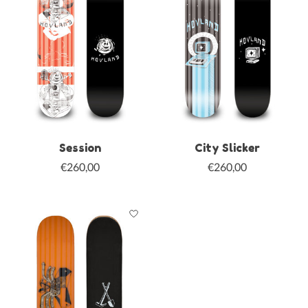
Session
City Slicker
€260,00
€260,00