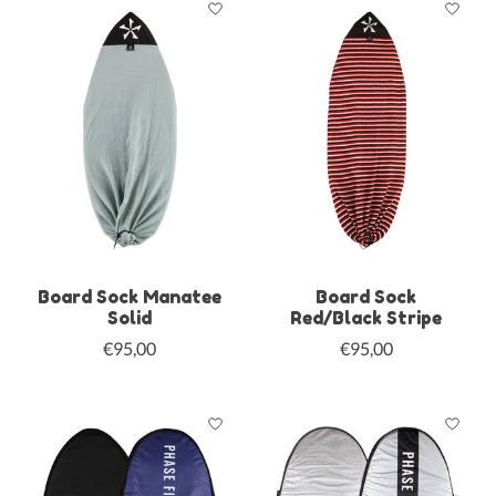
Board Sock Manatee
Board Sock
Solid
Red/Black Stripe
€95,00
€95,00