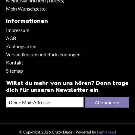
Meine Nachrichten (Tickets)
Mein Wunschzettel
Informationen
Impressum
AGB
Zahlungsarten
Versandkosten und Rücksendungen
Kontakt
Sitemap
Willst du mehr von uns hören? Dann trage
dich für unseren Newsletter ein
Abonnieren
© Copyright 2026 Crazy Dude - Powered by
Lightspeed