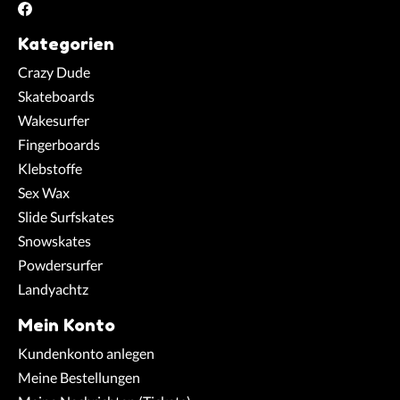
Kategorien
Crazy Dude
Skateboards
Wakesurfer
Fingerboards
Klebstoffe
Sex Wax
Slide Surfskates
Snowskates
Powdersurfer
Landyachtz
Mein Konto
Kundenkonto anlegen
Meine Bestellungen