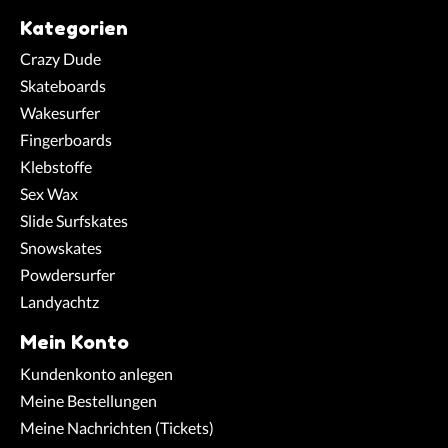
Kategorien
Crazy Dude
Skateboards
Wakesurfer
Fingerboards
Klebstoffe
Sex Wax
Slide Surfskates
Snowskates
Powdersurfer
Landyachtz
Mein Konto
Kundenkonto anlegen
Meine Bestellungen
Meine Nachrichten (Tickets)