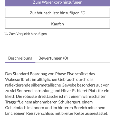
Zum Warenkorb hinzufügen
Zur Wunschliste hinzufügen
Kaufen
Zum Vergleich hinzufügen
Beschreibung
Bewertungen (0)
Das Standard Boardbag von Phase Five schützt das
Wakesurfbrett im alltäglichen Gebrauch durch das
reflektierende silbermetallische Gewebe besonders gut vor
zu viel Sonneneinstrahlung und Hitze. Es bietet Platz für ein
Brett. Die robuste Bretttasche ist mit einem währschaften
Traggriff, einem abnehmbaren Schultergurt, einem
Geheimfach im Innern und im hinteren Bereich mit einem
langlebigen Reissverschluss mit breiter Kette ausgestattet,