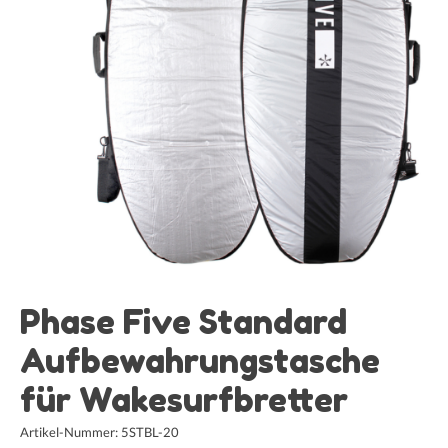
Phase Five Standard
Aufbewahrungstasche
für Wakesurfbretter
Artikel-Nummer: 5STBL-20