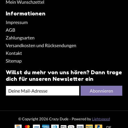
Mein Wunschzettel
Informationen
Impressum
AGB
Zahlungsarten
Versandkosten und Rücksendungen
Kontakt
Sitemap
Willst du mehr von uns hören? Dann trage
dich für unseren Newsletter ein
Abonnieren
© Copyright 2026 Crazy Dude - Powered by
Lightspeed
DE