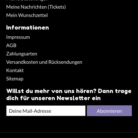
Meine Nachrichten (Tickets)
Mein Wunschzettel
Informationen
Impressum
AGB
Zahlungsarten
Versandkosten und Rücksendungen
Kontakt
Sitemap
Willst du mehr von uns hören? Dann trage
dich für unseren Newsletter ein
Abonnieren