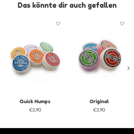
Das könnte dir auch gefallen
Produkt-Karussell-Artikel
Quick Humps
Original
€3,90
€3,90