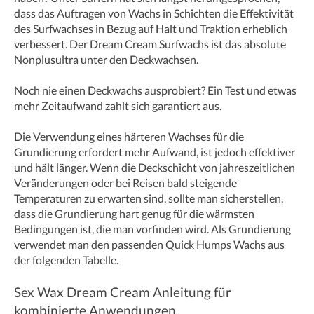
dass das Auftragen von Wachs in Schichten die Effektivität
des Surfwachses in Bezug auf Halt und Traktion erheblich
verbessert. Der Dream Cream Surfwachs ist das absolute
Nonplusultra unter den Deckwachsen.
Noch nie einen Deckwachs ausprobiert? Ein Test und etwas
mehr Zeitaufwand zahlt sich garantiert aus.
Die Verwendung eines härteren Wachses für die
Grundierung erfordert mehr Aufwand, ist jedoch effektiver
und hält länger. Wenn die Deckschicht von jahreszeitlichen
Veränderungen oder bei Reisen bald steigende
Temperaturen zu erwarten sind, sollte man sicherstellen,
dass die Grundierung hart genug für die wärmsten
Bedingungen ist, die man vorfinden wird. Als Grundierung
verwendet man den passenden Quick Humps Wachs aus
der folgenden Tabelle.
Sex Wax Dream Cream Anleitung für
kombinierte Anwendungen