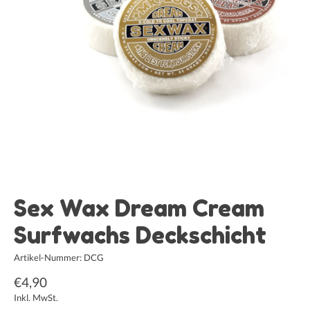
Sex Wax Dream Cream
Surfwachs Deckschicht
Artikel-Nummer: DCG
€4,90
Inkl. MwSt.