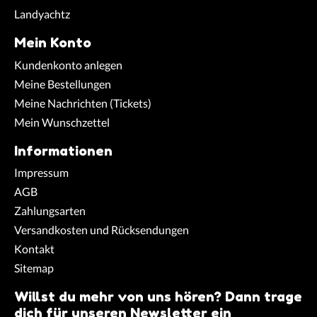
Landyachtz
Mein Konto
Kundenkonto anlegen
Meine Bestellungen
Meine Nachrichten (Tickets)
Mein Wunschzettel
Informationen
Impressum
AGB
Zahlungsarten
Versandkosten und Rücksendungen
Kontakt
Sitemap
Willst du mehr von uns hören? Dann trage
dich für unseren Newsletter ein