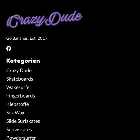
Go Bananas. Est. 2017.
Kategorien
Crazy Dude
Skateboards
Wakesurfer
Fingerboards
Klebstoffe
Sex Wax
Slide Surfskates
Snowskates
Powdersurfer