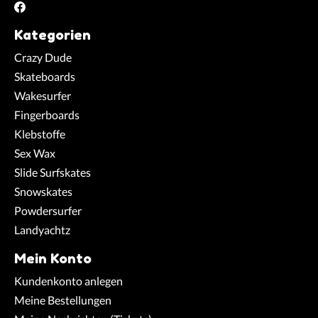
Kategorien
Crazy Dude
Skateboards
Wakesurfer
Fingerboards
Klebstoffe
Sex Wax
Slide Surfskates
Snowskates
Powdersurfer
Landyachtz
Mein Konto
Kundenkonto anlegen
Meine Bestellungen