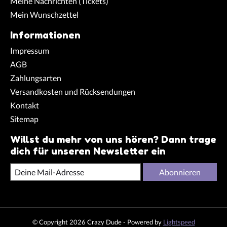
Meine Nachrichten (Tickets)
Mein Wunschzettel
Informationen
Impressum
AGB
Zahlungsarten
Versandkosten und Rücksendungen
Kontakt
Sitemap
Willst du mehr von uns hören? Dann trage
dich für unseren Newsletter ein
Abonnieren
© Copyright 2026 Crazy Dude - Powered by
Lightspeed