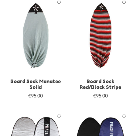
Board Sock Manatee
Board Sock
Solid
Red/Black Stripe
€95,00
€95,00