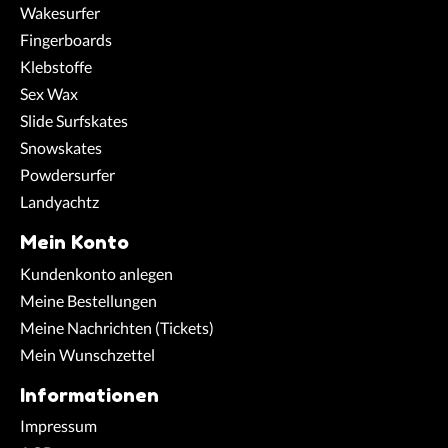
Wakesurfer
Fingerboards
Klebstoffe
Sex Wax
Slide Surfskates
Snowskates
Powdersurfer
Landyachtz
Mein Konto
Kundenkonto anlegen
Meine Bestellungen
Meine Nachrichten (Tickets)
Mein Wunschzettel
Informationen
Impressum