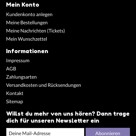
Mein Konto
Kundenkonto anlegen
Meine Bestellungen
Meine Nachrichten (Tickets)
Mein Wunschzettel
Informationen
Impressum
AGB
Zahlungsarten
Versandkosten und Rücksendungen
Kontakt
Sitemap
Willst du mehr von uns hören? Dann trage
dich für unseren Newsletter ein
Abonnieren