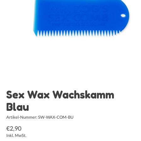
Sex Wax Wachskamm
Blau
Artikel-Nummer: SW-WAX-COM-BU
€2,90
Inkl. MwSt.