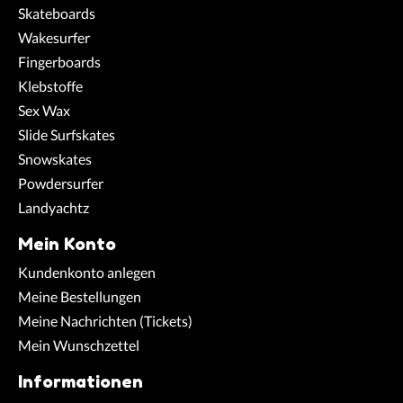
Skateboards
Wakesurfer
Fingerboards
Klebstoffe
Sex Wax
Slide Surfskates
Snowskates
Powdersurfer
Landyachtz
Mein Konto
Kundenkonto anlegen
Meine Bestellungen
Meine Nachrichten (Tickets)
Mein Wunschzettel
Informationen