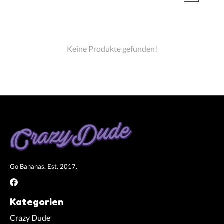
Keine Produkte gefunden!
Go Bananas. Est. 2017.
Kategorien
Crazy Dude