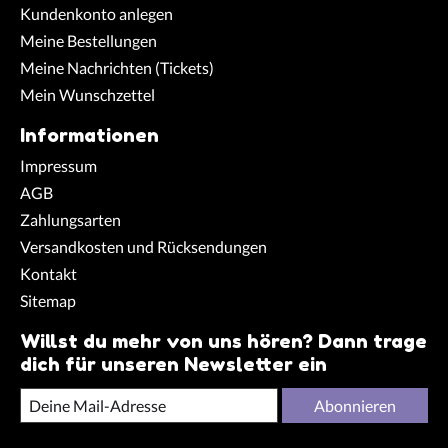
Kundenkonto anlegen
Meine Bestellungen
Meine Nachrichten (Tickets)
Mein Wunschzettel
Informationen
Impressum
AGB
Zahlungsarten
Versandkosten und Rücksendungen
Kontakt
Sitemap
Willst du mehr von uns hören? Dann trage
dich für unseren Newsletter ein
Abonnieren