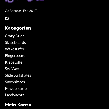
Go Bananas. Est. 2017.
Kategorien
Crazy Dude
Skateboards
Wakesurfer
Fingerboards
Klebstoffe
Sex Wax
Slide Surfskates
Snowskates
Powdersurfer
Landyachtz
Mein Konto