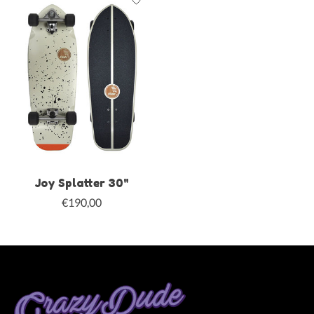
Joy Splatter 30"
€190,00