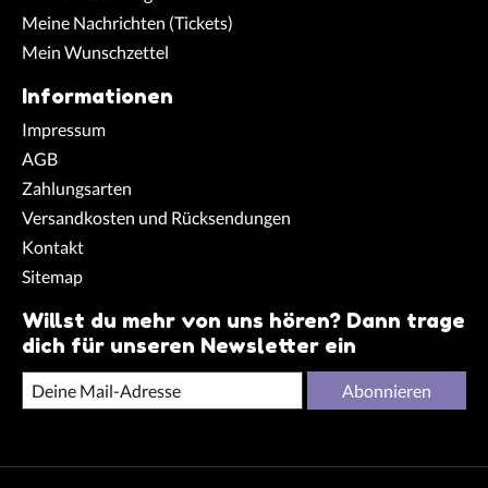
Meine Nachrichten (Tickets)
Mein Wunschzettel
Informationen
Impressum
AGB
Zahlungsarten
Versandkosten und Rücksendungen
Kontakt
Sitemap
Willst du mehr von uns hören? Dann trage
dich für unseren Newsletter ein
Abonnieren