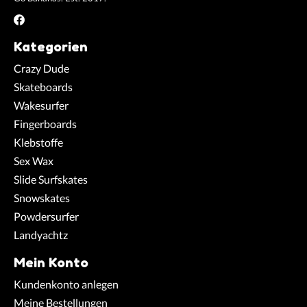
Kategorien
Crazy Dude
Skateboards
Wakesurfer
Fingerboards
Klebstoffe
Sex Wax
Slide Surfskates
Snowskates
Powdersurfer
Landyachtz
Mein Konto
Kundenkonto anlegen
Meine Bestellungen