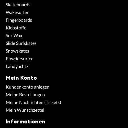
Skateboards
Wakesurfer
Fingerboards
Klebstoffe
Sex Wax
Slide Surfskates
Snowskates
Powdersurfer
Landyachtz
Mein Konto
Kundenkonto anlegen
Meine Bestellungen
Meine Nachrichten (Tickets)
Mein Wunschzettel
Informationen