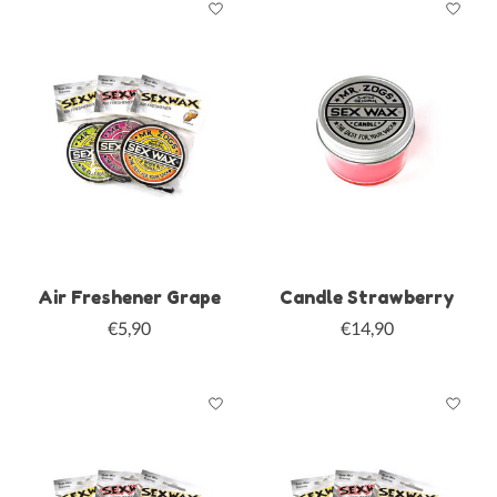
Air Freshener Grape
Candle Strawberry
€5,90
€14,90