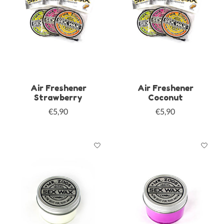
Air Freshener
Air Freshener
Strawberry
Coconut
€5,90
€5,90