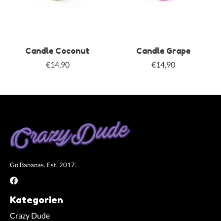
Candle Coconut
Candle Grape
€14,90
€14,90
Go Bananas. Est. 2017.
Kategorien
Crazy Dude