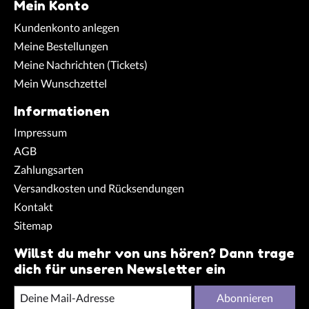
Mein Konto
Kundenkonto anlegen
Meine Bestellungen
Meine Nachrichten (Tickets)
Mein Wunschzettel
Informationen
Impressum
AGB
Zahlungsarten
Versandkosten und Rücksendungen
Kontakt
Sitemap
Willst du mehr von uns hören? Dann trage
dich für unseren Newsletter ein
Abonnieren