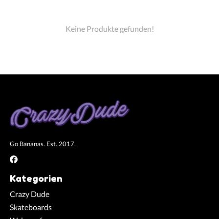
Keine Produkte gefunden!
Go Bananas. Est. 2017.
Kategorien
Crazy Dude
Skateboards