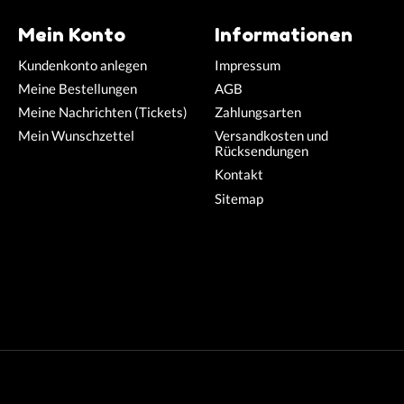
Mein Konto
Informationen
Kundenkonto anlegen
Impressum
Meine Bestellungen
AGB
Meine Nachrichten (Tickets)
Zahlungsarten
Mein Wunschzettel
Versandkosten und
Rücksendungen
Kontakt
Sitemap