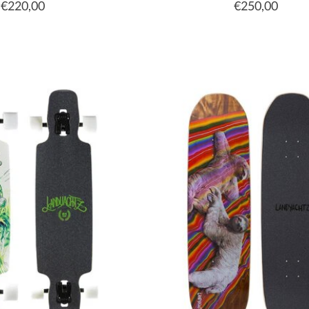
€220,00
€250,00