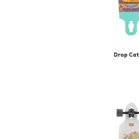
Drop Cat