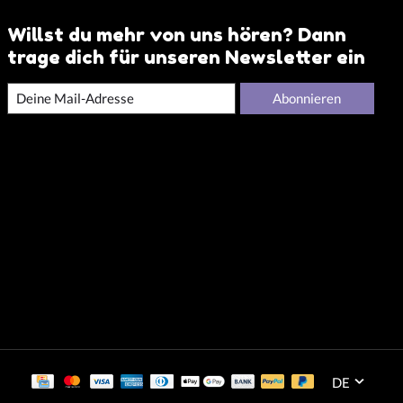
Willst du mehr von uns hören? Dann
trage dich für unseren Newsletter ein
Abonnieren
DE