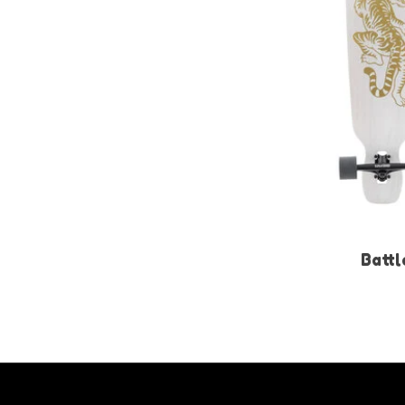
Battl