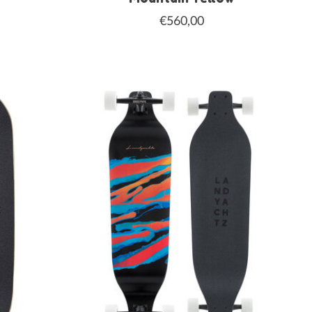
€560,00