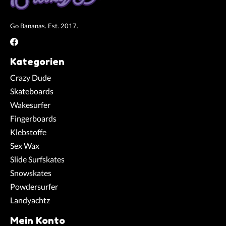
Go Bananas. Est. 2017.
Kategorien
Crazy Dude
Skateboards
Wakesurfer
Fingerboards
Klebstoffe
Sex Wax
Slide Surfskates
Snowskates
Powdersurfer
Landyachtz
Mein Konto