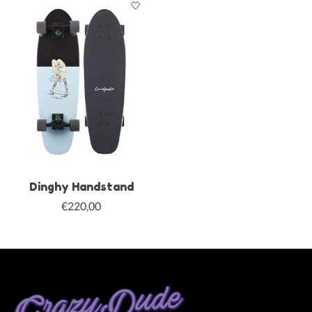
Dinghy Handstand
€220,00