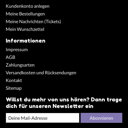
Kundenkonto anlegen
Meine Bestellungen
Meine Nachrichten (Tickets)
Mein Wunschzettel
Informationen
Impressum
AGB
Zahlungsarten
Versandkosten und Rücksendungen
Kontakt
Sitemap
Willst du mehr von uns hören? Dann trage
dich für unseren Newsletter ein
Abonnieren