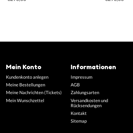
Mein Konto
Informationen
Kundenkonto anlegen
Impressum
Meine Bestellungen
AGB
Meine Nachrichten (Tickets)
Zahlungsarten
Mein Wunschzettel
Versandkosten und
Rücksendungen
Kontakt
Sitemap