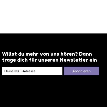
Willst du mehr von uns hören? Dann
trage dich für unseren Newsletter ein
Abonnieren