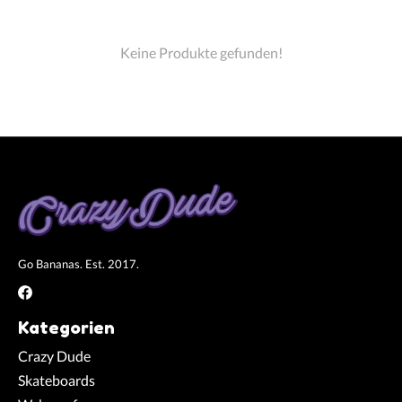
Keine Produkte gefunden!
Go Bananas. Est. 2017.
Kategorien
Crazy Dude
Skateboards