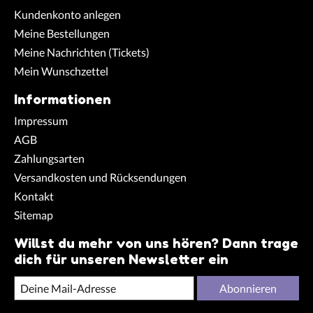
Kundenkonto anlegen
Meine Bestellungen
Meine Nachrichten (Tickets)
Mein Wunschzettel
Informationen
Impressum
AGB
Zahlungsarten
Versandkosten und Rücksendungen
Kontakt
Sitemap
Willst du mehr von uns hören? Dann trage
dich für unseren Newsletter ein
Abonnieren