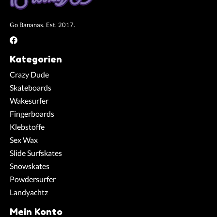
Go Bananas. Est. 2017.
Kategorien
Crazy Dude
Skateboards
Wakesurfer
Fingerboards
Klebstoffe
Sex Wax
Slide Surfskates
Snowskates
Powdersurfer
Landyachtz
Mein Konto