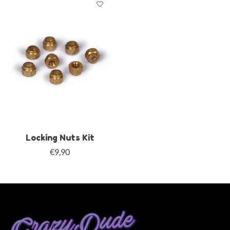
Locking Nuts Kit
€9,90