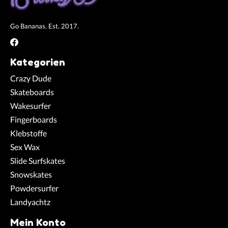
Go Bananas. Est. 2017.
Kategorien
Crazy Dude
Skateboards
Wakesurfer
Fingerboards
Klebstoffe
Sex Wax
Slide Surfskates
Snowskates
Powdersurfer
Landyachtz
Mein Konto