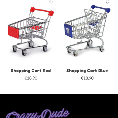
Shopping Cart Red
Shopping Cart Blue
€18,90
€18,90