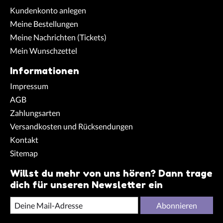
Kundenkonto anlegen
Meine Bestellungen
Meine Nachrichten (Tickets)
Mein Wunschzettel
Informationen
Impressum
AGB
Zahlungsarten
Versandkosten und Rücksendungen
Kontakt
Sitemap
Willst du mehr von uns hören? Dann trage
dich für unseren Newsletter ein
Abonnieren