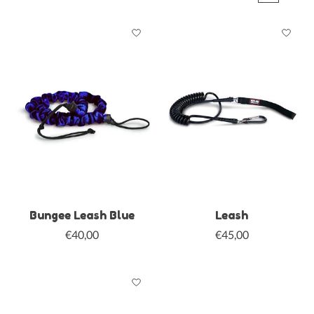
Bungee Leash Blue
Leash
€40,00
€45,00