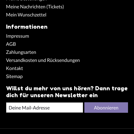
Meine Nachrichten (Tickets)
Mein Wunschzettel
Informationen
Impressum
AGB
Zahlungsarten
Versandkosten und Rücksendungen
Kontakt
Sitemap
Willst du mehr von uns hören? Dann trage
dich für unseren Newsletter ein
Abonnieren