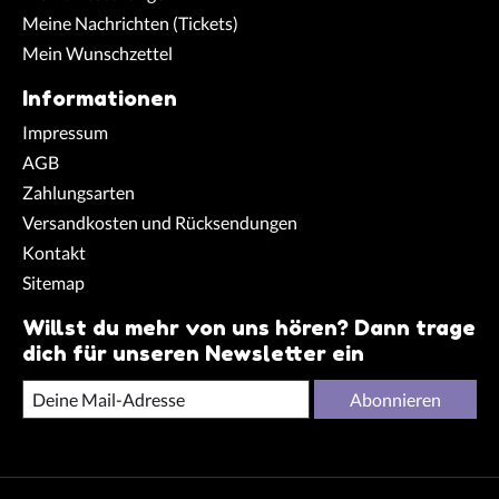
Meine Nachrichten (Tickets)
Mein Wunschzettel
Informationen
Impressum
AGB
Zahlungsarten
Versandkosten und Rücksendungen
Kontakt
Sitemap
Willst du mehr von uns hören? Dann trage
dich für unseren Newsletter ein
Abonnieren