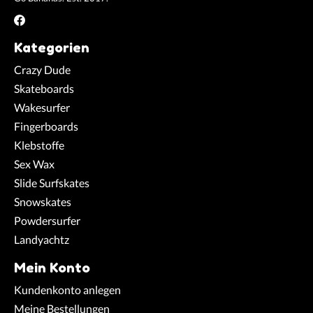
Kategorien
Crazy Dude
Skateboards
Wakesurfer
Fingerboards
Klebstoffe
Sex Wax
Slide Surfskates
Snowskates
Powdersurfer
Landyachtz
Mein Konto
Kundenkonto anlegen
Meine Bestellungen