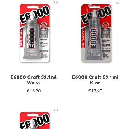
E6000 Craft 59.1 ml
E6000 Craft 59.1 ml
Weiss
Klar
€13,90
€13,90