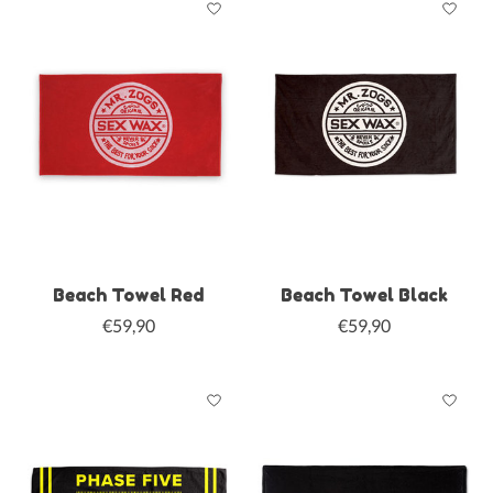
Beach Towel Red
Beach Towel Black
€59,90
€59,90