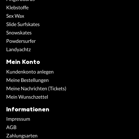
Klebstoffe
Sex Wax
Slide Surfskates
Snowskates
Powdersurfer
Landyachtz
Mein Konto
Kundenkonto anlegen
Meine Bestellungen
Meine Nachrichten (Tickets)
Mein Wunschzettel
Informationen
Impressum
AGB
Zahlungsarten