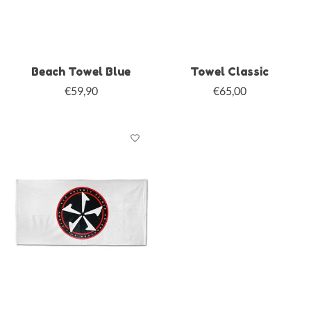
Beach Towel Blue
Towel Classic
€59,90
€65,00