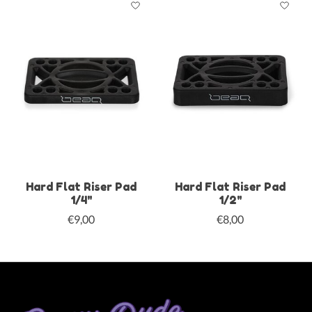
Hard Flat Riser Pad
Hard Flat Riser Pad
1/4"
1/2"
€9,00
€8,00