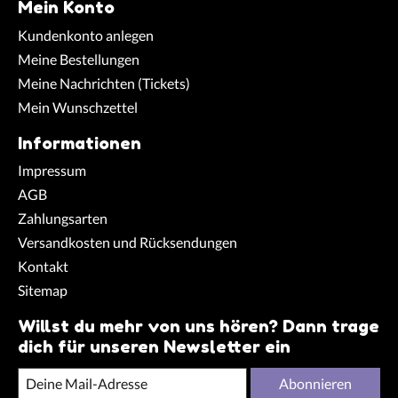
Mein Konto
Kundenkonto anlegen
Meine Bestellungen
Meine Nachrichten (Tickets)
Mein Wunschzettel
Informationen
Impressum
AGB
Zahlungsarten
Versandkosten und Rücksendungen
Kontakt
Sitemap
Willst du mehr von uns hören? Dann trage
dich für unseren Newsletter ein
Abonnieren