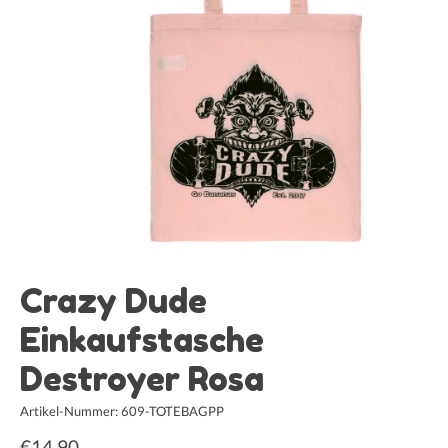
Crazy Dude
Einkaufstasche
Destroyer Rosa
Artikel-Nummer: 609-TOTEBAGPP
€14,90