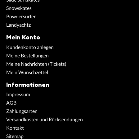
Snowskates
Powdersurfer
Landyachtz
Mein Konto
Kundenkonto anlegen
Meine Bestellungen
Meine Nachrichten (Tickets)
Mein Wunschzettel
Informationen
Impressum
AGB
Zahlungsarten
Versandkosten und Rücksendungen
Kontakt
Sitemap