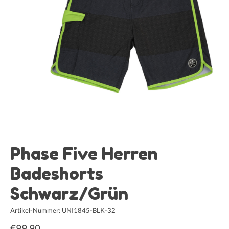
Phase Five Herren
Badeshorts
Schwarz/Grün
Artikel-Nummer: UNI1845-BLK-32
€99,90