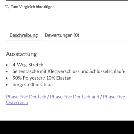
Zum Vergleich hinzufügen
Beschreibung
Bewertungen (0)
Ausstattung
4-Weg-Stretch
Seitentasche mit Klettverschluss und Schlüsselschlaufe
90% Polyester / 10% Elastan
hergestellt in China
Phase Five Deutsch
/
Phase Five Deutschland
/
Phase Five
Österreich