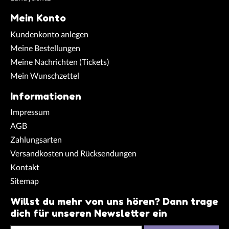
Mein Konto
Kundenkonto anlegen
Meine Bestellungen
Meine Nachrichten (Tickets)
Mein Wunschzettel
Informationen
Impressum
AGB
Zahlungsarten
Versandkosten und Rücksendungen
Kontakt
Sitemap
Willst du mehr von uns hören? Dann trage
dich für unseren Newsletter ein