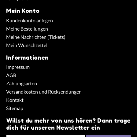
Mein Konto
Kundenkonto anlegen
Meine Bestellungen
Meine Nachrichten (Tickets)
Mein Wunschzettel
Informationen
Impressum
AGB
Zahlungsarten
Versandkosten und Rücksendungen
Kontakt
Sitemap
Willst du mehr von uns hören? Dann trage
dich für unseren Newsletter ein