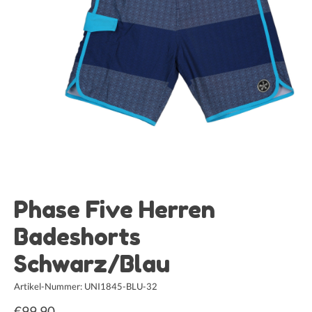
Phase Five Herren
Badeshorts
Schwarz/Blau
Artikel-Nummer: UNI1845-BLU-32
€99,90