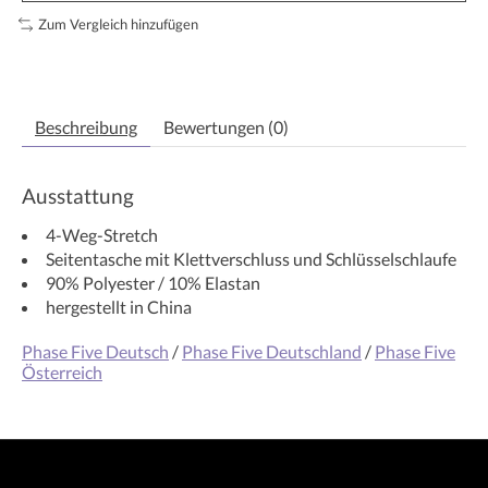
Zum Vergleich hinzufügen
Beschreibung
Bewertungen (0)
Ausstattung
4-Weg-Stretch
Seitentasche mit Klettverschluss und Schlüsselschlaufe
90% Polyester / 10% Elastan
hergestellt in China
Phase Five Deutsch
/
Phase Five Deutschland
/
Phase Five
Österreich