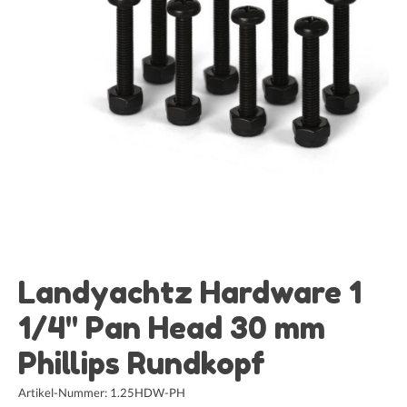
Landyachtz Hardware 1
1/4" Pan Head 30 mm
Phillips Rundkopf
Artikel-Nummer: 1.25HDW-PH