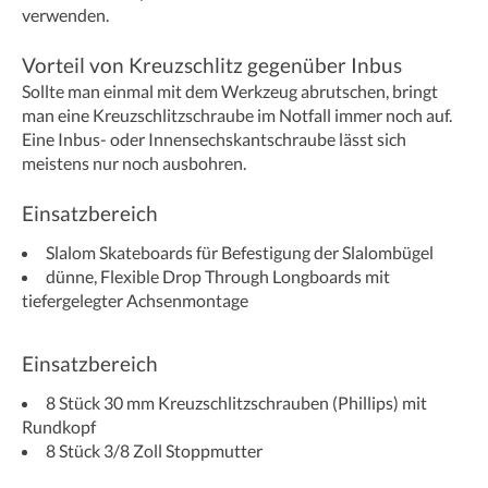
verwenden.
Vorteil von Kreuzschlitz gegenüber Inbus
Sollte man einmal mit dem Werkzeug abrutschen, bringt
man eine Kreuzschlitzschraube im Notfall immer noch auf.
Eine Inbus- oder Innensechskantschraube lässt sich
meistens nur noch ausbohren.
Einsatzbereich
Slalom Skateboards für Befestigung der Slalombügel
dünne, Flexible Drop Through Longboards mit
tiefergelegter Achsenmontage
Einsatzbereich
8 Stück 30 mm Kreuzschlitzschrauben (Phillips) mit
Rundkopf
8 Stück 3/8 Zoll Stoppmutter