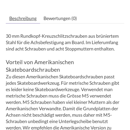
Beschreibung
Bewertungen (0)
30 mm Rundkopf-Kreuzschlitzschrauben aus brüniertem
Stahl für die Achsbefestigung am Board. Im Lieferumfang
sind acht Schrauben und acht Stoppmuttern enthalten.
Vorteil von Amerikanischen
Skateboardschrauben
Zu diesen Amerikanischen Skateboardschrauben passt
jedes Skateboardwerkzeug. Für metrische Schrauben gibt
es leider keine Skateboardwerkzeuge. Verwendet man
metrische Schrauben muss die Grösse M5 verwendet
werden. M5 Schrauben haben viel kleiner Muttern als der
Amerikanischen Verwandte. Damit die Grundplatten der
Achsen nicht beschädigt werden, muss daher mit M5-
Schrauben unbedingt eine Unterlegscheibe benutzt
werden. Wir empfehlen die Amerikanische Version zu