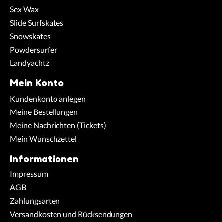
Sex Wax
Slide Surfskates
Snowskates
Powdersurfer
Landyachtz
Mein Konto
Kundenkonto anlegen
Meine Bestellungen
Meine Nachrichten (Tickets)
Mein Wunschzettel
Informationen
Impressum
AGB
Zahlungsarten
Versandkosten und Rücksendungen